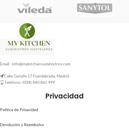
Email : info@mykitchensuministros.com
Calle Getafe 17 Fuenlabrada, Madrid
Teléfono: (034) 640 861 999
Privacidad
Politica de Privacidad
Devolución y Reembolso