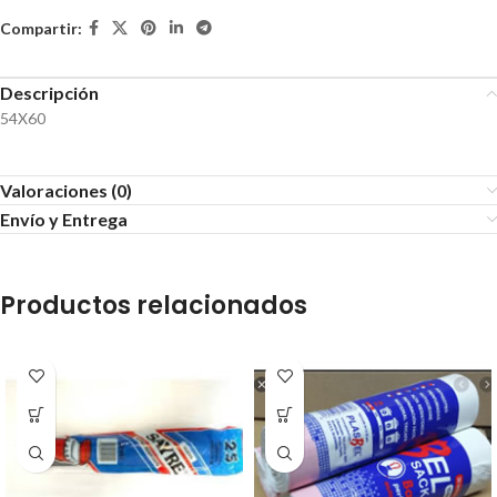
Compartir:
Descripción
54X60
Valoraciones (0)
Envío y Entrega
Productos relacionados