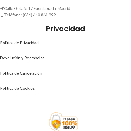
Calle Getafe 17 Fuenlabrada, Madrid
Teléfono: (034) 640 861 999
Privacidad
Politica de Privacidad
Devolución y Reembolso
Política de Cancelación
Politica de Cookies