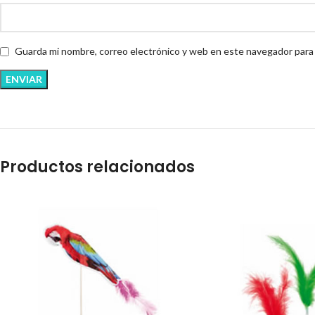
Guarda mi nombre, correo electrónico y web en este navegador para
Productos relacionados