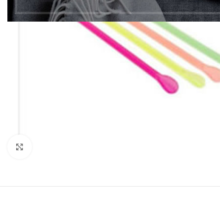
Clic para ampliar