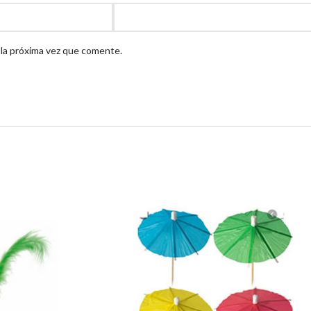
 la próxima vez que comente.