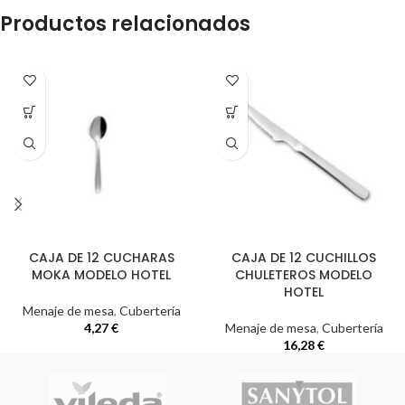
Productos relacionados
CAJA DE 12 CUCHARAS
CAJA DE 12 CUCHILLOS
MOKA MODELO HOTEL
CHULETEROS MODELO
HOTEL
Menaje de mesa
,
Cubertería
4,27
€
Menaje de mesa
,
Cubertería
16,28
€