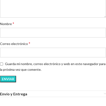
*
Nombre
*
Correo electrónico
Guarda mi nombre, correo electrónico y web en este navegador para
la próxima vez que comente.
Envío y Entrega