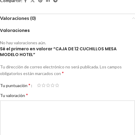
Compartir:
Valoraciones (0)
Valoraciones
No hay valoraciones aún.
Sé el primero en valorar “CAJA DE 12 CUCHILLOS MESA
MODELO HOTEL”
Tu dirección de correo electrónico no será publicada.
Los campos
*
obligatorios están marcados con
*
Tu puntuación
*
Tu valoración