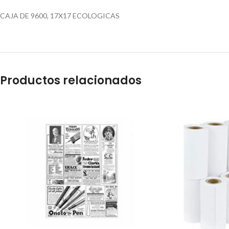
CAJA DE 9600, 17X17 ECOLOGICAS
Productos relacionados