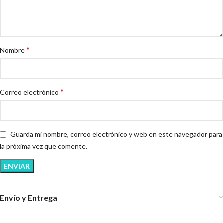
*
Nombre
*
Correo electrónico
Guarda mi nombre, correo electrónico y web en este navegador para
la próxima vez que comente.
Envío y Entrega