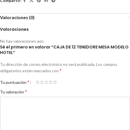
Compartir:
Valoraciones (0)
Valoraciones
No hay valoraciones aún.
Sé el primero en valorar “CAJA DE 12 TENEDORE MESA MODELO
HOTEL”
Tu dirección de correo electrónico no será publicada.
Los campos
*
obligatorios están marcados con
*
Tu puntuación
*
Tu valoración