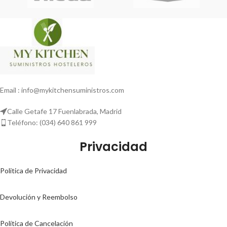
Email : info@mykitchensuministros.com
Calle Getafe 17 Fuenlabrada, Madrid
Teléfono: (034) 640 861 999
Privacidad
Politica de Privacidad
Devolución y Reembolso
Política de Cancelación