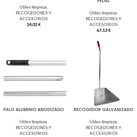
PEDAL
Útiles limpieza
,
RECOGEDORES Y
Útiles limpieza
,
ACCESORIOS
RECOGEDORES Y
14,02
€
ACCESORIOS
67,13
€
PALO ALUMINIO ANODIZADO
RECOGEDOR GALVANIZADO
Útiles limpieza
,
Útiles limpieza
,
RECOGEDORES Y
RECOGEDORES Y
ACCESORIOS
ACCESORIOS