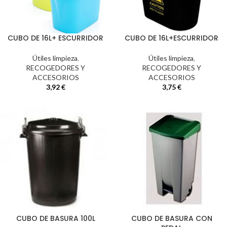
CUBO DE 16L+ ESCURRIDOR
CUBO DE 16L+ESCURRIDOR
Útiles limpieza
,
Útiles limpieza
,
RECOGEDORES Y
RECOGEDORES Y
ACCESORIOS
ACCESORIOS
3,92
€
3,75
€
CUBO DE BASURA 100L
CUBO DE BASURA CON