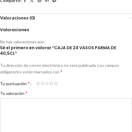
Compartir:
Valoraciones (0)
Valoraciones
No hay valoraciones aún.
Sé el primero en valorar “CAJA DE 24 VASOS PARMA DE
40,5CL”
Tu dirección de correo electrónico no será publicada.
Los campos
*
obligatorios están marcados con
*
Tu puntuación
*
Tu valoración