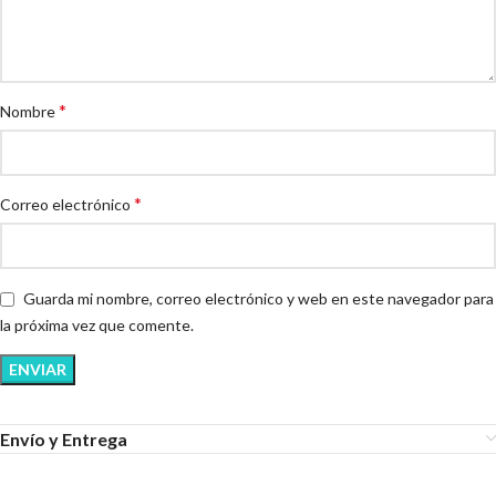
*
Nombre
*
Correo electrónico
Guarda mi nombre, correo electrónico y web en este navegador para
la próxima vez que comente.
Envío y Entrega