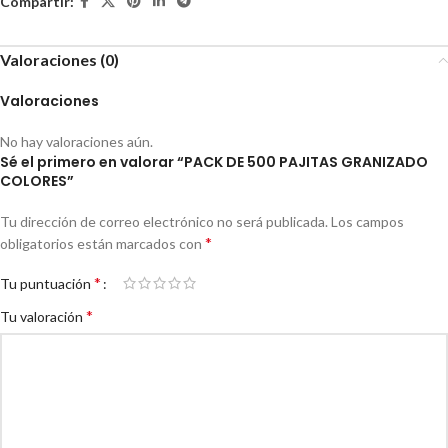
Compartir:
Valoraciones (0)
Valoraciones
No hay valoraciones aún.
Sé el primero en valorar “PACK DE 500 PAJITAS GRANIZADO
COLORES”
Tu dirección de correo electrónico no será publicada.
Los campos
*
obligatorios están marcados con
*
Tu puntuación
*
Tu valoración