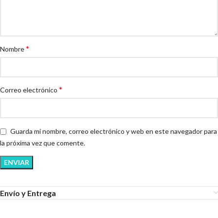
*
Nombre
*
Correo electrónico
Guarda mi nombre, correo electrónico y web en este navegador para
la próxima vez que comente.
Envío y Entrega