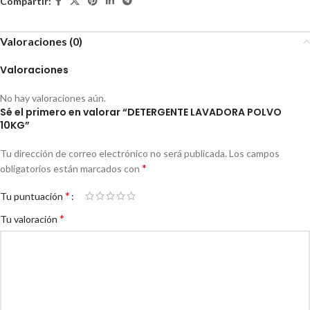
Compartir:
Valoraciones (0)
Valoraciones
No hay valoraciones aún.
Sé el primero en valorar “DETERGENTE LAVADORA POLVO
10KG”
Tu dirección de correo electrónico no será publicada.
Los campos
*
obligatorios están marcados con
*
Tu puntuación
*
Tu valoración