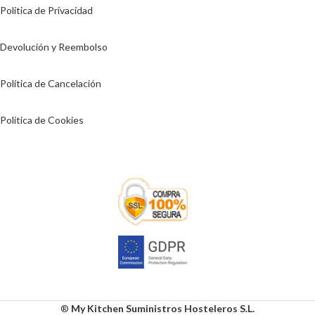
Politica de Privacidad
Devolución y Reembolso
Política de Cancelación
Politica de Cookies
®
My Kitchen Suministros Hosteleros S.L.