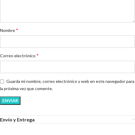
*
Nombre
*
Correo electrónico
Guarda mi nombre, correo electrónico y web en este navegador para
la próxima vez que comente.
Envío y Entrega