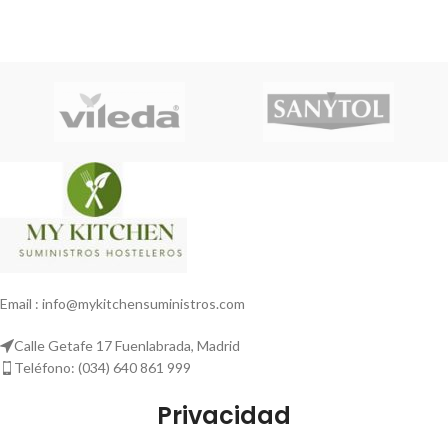
Email : info@mykitchensuministros.com
Calle Getafe 17 Fuenlabrada, Madrid
Teléfono: (034) 640 861 999
Privacidad