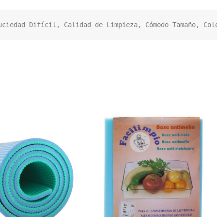
uciedad Difícil, Calidad de Limpieza, Cómodo Tamaño, Col