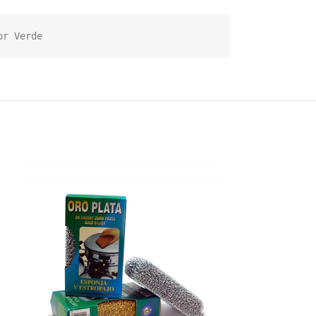
or Verde