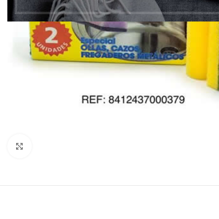
Clic para ampliar