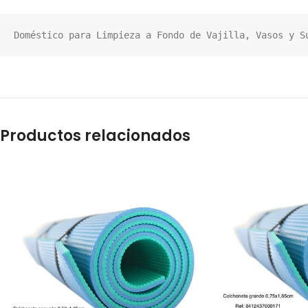
Doméstico para Limpieza a Fondo de Vajilla, Vasos y S
Productos relacionados