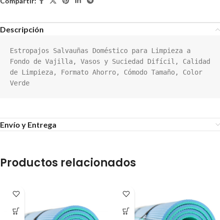
Compartir:
Descripción
Estropajos Salvauñas Doméstico para Limpieza a 
Fondo de Vajilla, Vasos y Suciedad Difícil, Calidad 
de Limpieza, Formato Ahorro, Cómodo Tamaño, Color 
Verde
Envío y Entrega
Productos relacionados