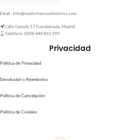
Email : info@mykitchensuministros.com
Calle Getafe 17 Fuenlabrada, Madrid
Teléfono: (034) 640 861 999
Privacidad
Politica de Privacidad
Devolución y Reembolso
Política de Cancelación
Politica de Cookies