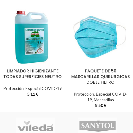
LIMPIADOR HIGIENIZANTE
PAQUETE DE 50
TODAS SUPERFICIES NEUTRO
MASCARILLAS QUIRURGICAS
DOBLE FILTRO
Protección
,
Especial COVID-19
5,11
€
Protección
,
Especial COVID-
19
,
Mascarillas
8,50
€