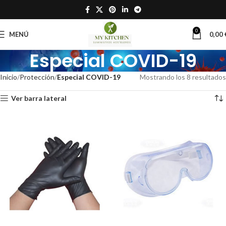
0
MENÚ
0,00
Especial COVID-19
Inicio
Protección
Especial COVID-19
Mostrando los 8 resultados
Ver barra lateral