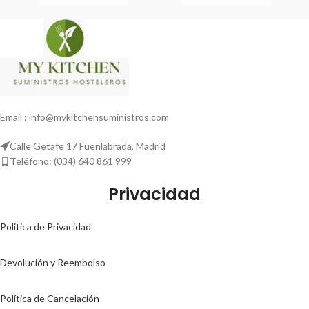
Email : info@mykitchensuministros.com
Calle Getafe 17 Fuenlabrada, Madrid
Teléfono: (034) 640 861 999
Privacidad
Politica de Privacidad
Devolución y Reembolso
Política de Cancelación