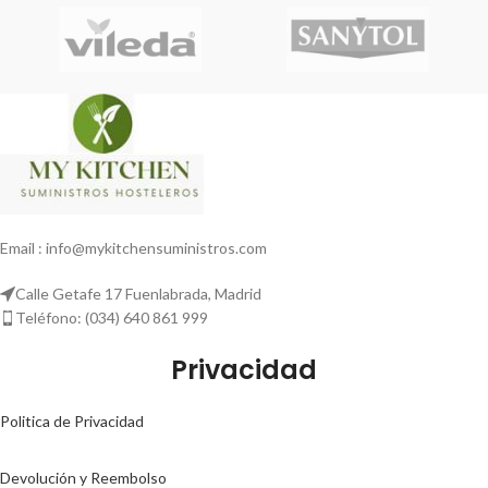
eliminar olores indeseables
Email : info@mykitchensuministros.com
Calle Getafe 17 Fuenlabrada, Madrid
Teléfono: (034) 640 861 999
Privacidad
Politica de Privacidad
Devolución y Reembolso