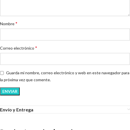
*
Nombre
*
Correo electrónico
Guarda mi nombre, correo electrónico y web en este navegador para
la próxima vez que comente.
Envío y Entrega