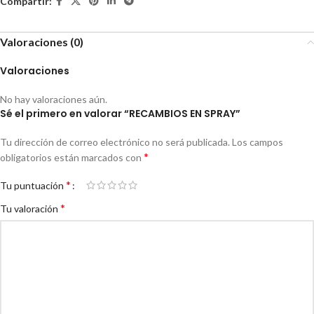
Compartir:
Valoraciones (0)
Valoraciones
No hay valoraciones aún.
Sé el primero en valorar “RECAMBIOS EN SPRAY”
Tu dirección de correo electrónico no será publicada.
Los campos
*
obligatorios están marcados con
*
Tu puntuación
*
Tu valoración