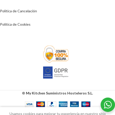
Política de Cancelación
Politica de Cookies
®
My Kitchen Suministros Hosteleros S.L.
0
Usamos cookies para mejorar tu experiencia en nuestro sitio