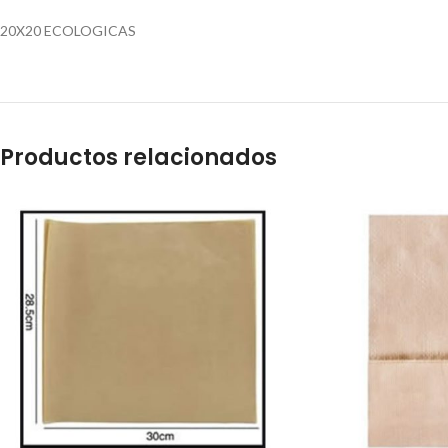
20X20 ECOLOGICAS
Productos relacionados