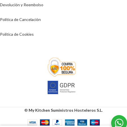
Devolución y Reembolso
Política de Cancelación
Politica de Cookies
®
My Kitchen Suministros Hosteleros S.L.