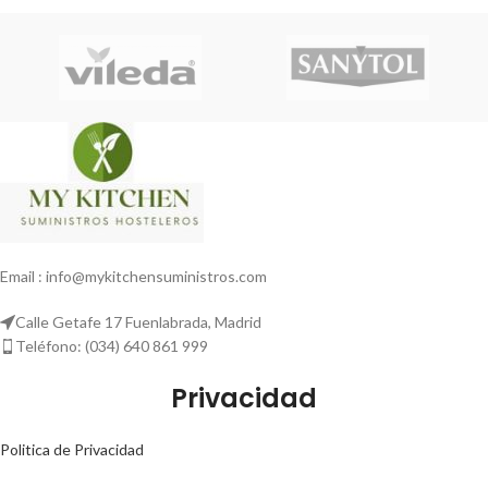
Email : info@mykitchensuministros.com
Calle Getafe 17 Fuenlabrada, Madrid
Teléfono: (034) 640 861 999
Privacidad
Politica de Privacidad