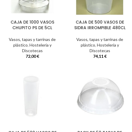
CAJA DE 1000 VASOS
CAJA DE 500 VASOS DE
CHUPITO PS DE 5CL
SIDRA IRROMPIBLE 480CL
Vasos, tapas y tarrinas de
Vasos, tapas y tarrinas de
plástico
,
Hostelería y
plástico
,
Hostelería y
Discotecas
Discotecas
72,00
€
74,11
€