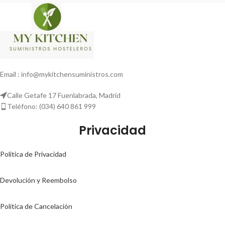
Email : info@mykitchensuministros.com
Calle Getafe 17 Fuenlabrada, Madrid
Teléfono: (034) 640 861 999
Privacidad
Politica de Privacidad
Devolución y Reembolso
Política de Cancelación