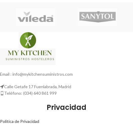
Email : info@mykitchensuministros.com
Calle Getafe 17 Fuenlabrada, Madrid
Teléfono: (034) 640 861 999
Privacidad
Politica de Privacidad