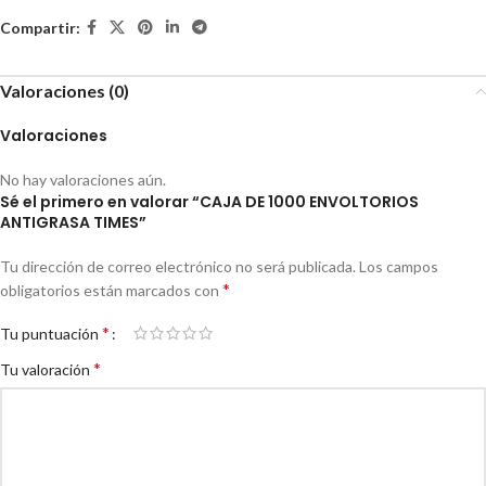
Compartir:
Valoraciones (0)
Valoraciones
No hay valoraciones aún.
Sé el primero en valorar “CAJA DE 1000 ENVOLTORIOS
ANTIGRASA TIMES”
Tu dirección de correo electrónico no será publicada.
Los campos
*
obligatorios están marcados con
*
Tu puntuación
*
Tu valoración