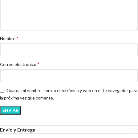
*
Nombre
*
Correo electrónico
Guarda mi nombre, correo electrónico y web en este navegador para
la próxima vez que comente.
Envío y Entrega