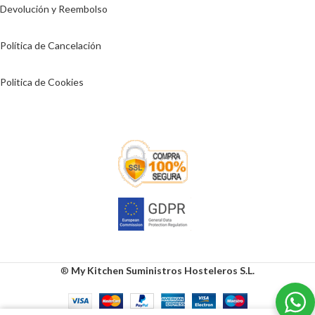
Devolución y Reembolso
Política de Cancelación
Politica de Cookies
®
My Kitchen Suministros Hosteleros S.L.