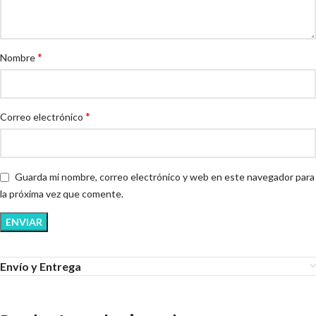
*
Nombre
*
Correo electrónico
Guarda mi nombre, correo electrónico y web en este navegador para
la próxima vez que comente.
Envío y Entrega