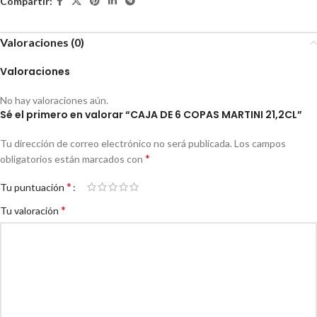
Compartir:
Valoraciones (0)
Valoraciones
No hay valoraciones aún.
Sé el primero en valorar “CAJA DE 6 COPAS MARTINI 21,2CL”
Tu dirección de correo electrónico no será publicada.
Los campos
*
obligatorios están marcados con
*
Tu puntuación
*
Tu valoración