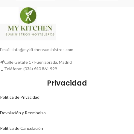
Email : info@mykitchensuministros.com
Calle Getafe 17 Fuenlabrada, Madrid
Teléfono: (034) 640 861 999
Privacidad
Politica de Privacidad
Devolución y Reembolso
Política de Cancelación