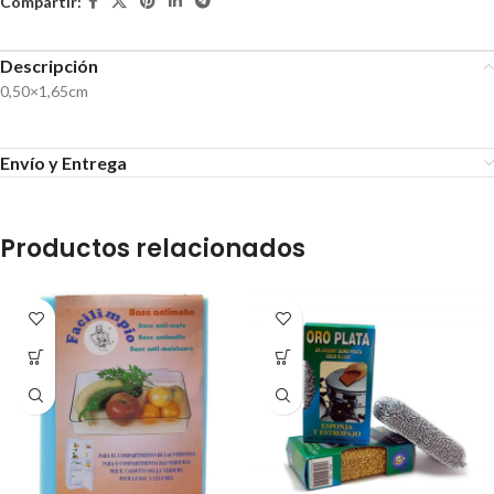
Compartir:
Descripción
0,50×1,65cm
Envío y Entrega
Productos relacionados