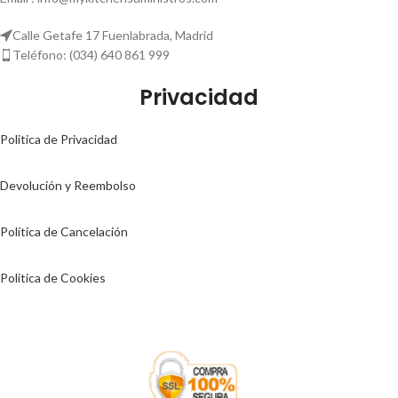
Calle Getafe 17 Fuenlabrada, Madrid
Teléfono: (034) 640 861 999
Privacidad
Politica de Privacidad
Devolución y Reembolso
Política de Cancelación
Politica de Cookies