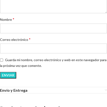
*
Nombre
*
Correo electrónico
Guarda mi nombre, correo electrónico y web en este navegador para
la próxima vez que comente.
Envío y Entrega