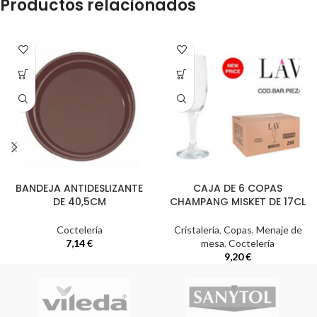
Productos relacionados
BANDEJA ANTIDESLIZANTE
CAJA DE 6 COPAS
DE 40,5CM
CHAMPANG MISKET DE 17CL
Coctelería
Cristalería
,
Copas
,
Menaje de
7,14
€
mesa
,
Coctelería
9,20
€