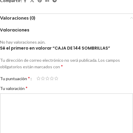
Compartir:
Valoraciones (0)
Valoraciones
No hay valoraciones aún.
Sé el primero en valorar “CAJA DE 144 SOMBRILLAS”
Tu dirección de correo electrónico no será publicada.
Los campos
*
obligatorios están marcados con
*
Tu puntuación
*
Tu valoración