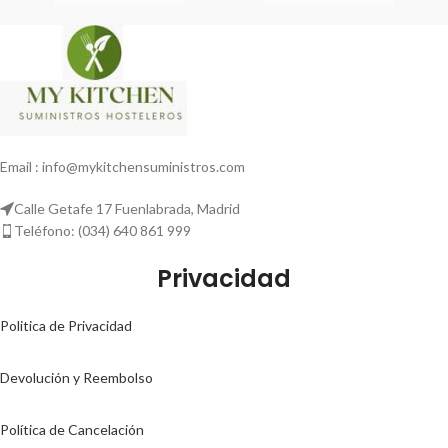
Email : info@mykitchensuministros.com
Calle Getafe 17 Fuenlabrada, Madrid
Teléfono: (034) 640 861 999
Privacidad
Politica de Privacidad
Devolución y Reembolso
Política de Cancelación