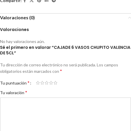
Compartir:
Valoraciones (0)
Valoraciones
No hay valoraciones aún.
Sé el primero en valorar “CAJADE 6 VASOS CHUPITO VALENCIA
DE 5CL”
Tu dirección de correo electrónico no será publicada.
Los campos
*
obligatorios están marcados con
*
Tu puntuación
*
Tu valoración