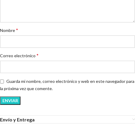
*
Nombre
*
Correo electrónico
Guarda mi nombre, correo electrónico y web en este navegador para
la próxima vez que comente.
Envío y Entrega