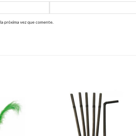
 la próxima vez que comente.