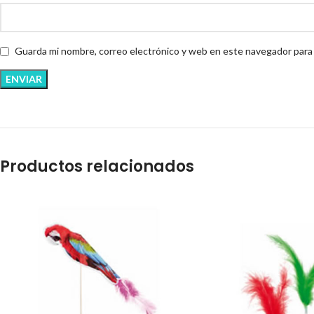
Guarda mi nombre, correo electrónico y web en este navegador para
Productos relacionados