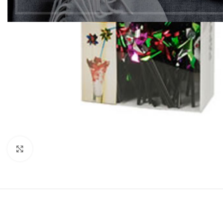
Clic para ampliar