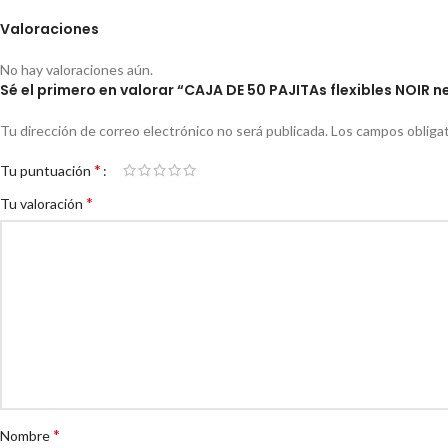
Valoraciones
No hay valoraciones aún.
Sé el primero en valorar “CAJA DE 50 PAJITAs flexibles NOIR
Tu dirección de correo electrónico no será publicada.
Los campos obliga
*
Tu puntuación
*
Tu valoración
*
Nombre