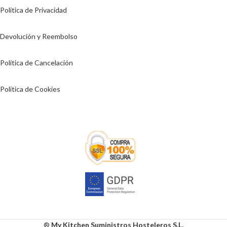
Politica de Privacidad
Devolución y Reembolso
Política de Cancelación
Politica de Cookies
®
My Kitchen Suministros Hosteleros S.L.