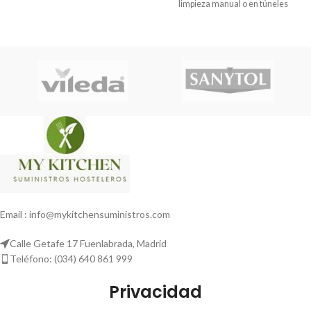
limpieza manual o en túneles
Email : info@mykitchensuministros.com
Calle Getafe 17 Fuenlabrada, Madrid
Teléfono: (034) 640 861 999
Privacidad