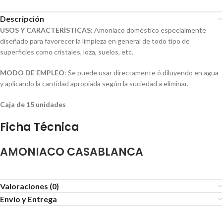
Descripción
USOS Y CARACTERÍSTICAS
: Amoniaco doméstico especialmente
diseñado para favorecer la limpieza en general de todo tipo de
superficies como cristales, loza, suelos, etc.
MODO DE EMPLEO
: Se puede usar directamente ó diluyendo en agua
y aplicando la cantidad apropiada según la suciedad a eliminar.
Caja de 15 unidades
Ficha Técnica
AMONIACO CASABLANCA
Valoraciones (0)
Envío y Entrega