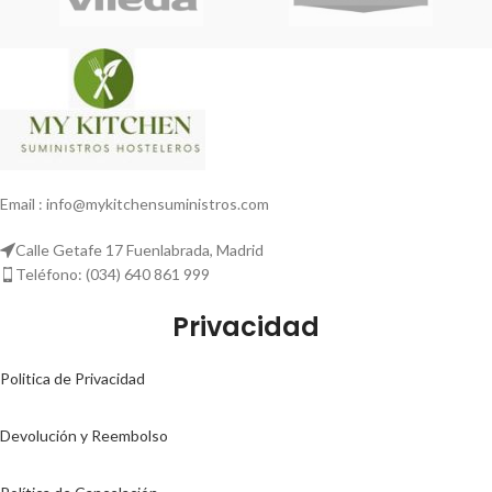
Email : info@mykitchensuministros.com
Calle Getafe 17 Fuenlabrada, Madrid
Teléfono: (034) 640 861 999
Privacidad
Politica de Privacidad
Devolución y Reembolso