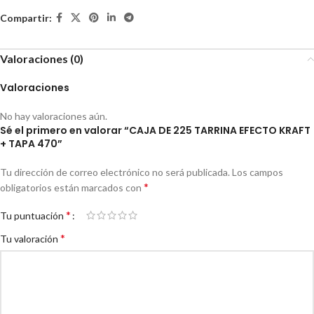
Compartir:
Valoraciones (0)
Valoraciones
No hay valoraciones aún.
Sé el primero en valorar “CAJA DE 225 TARRINA EFECTO KRAFT
+ TAPA 470”
Tu dirección de correo electrónico no será publicada.
Los campos
*
obligatorios están marcados con
*
Tu puntuación
*
Tu valoración