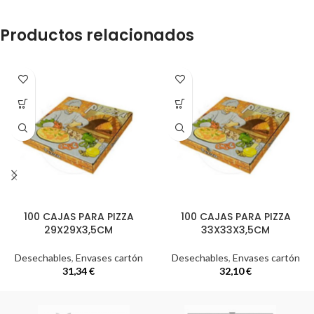
Productos relacionados
100 CAJAS PARA PIZZA
100 CAJAS PARA PIZZA
29X29X3,5CM
33X33X3,5CM
Desechables
,
Envases cartón
Desechables
,
Envases cartón
31,34
€
32,10
€