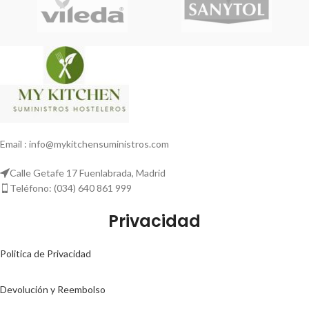
Email : info@mykitchensuministros.com
Calle Getafe 17 Fuenlabrada, Madrid
Teléfono: (034) 640 861 999
Privacidad
Politica de Privacidad
Devolución y Reembolso