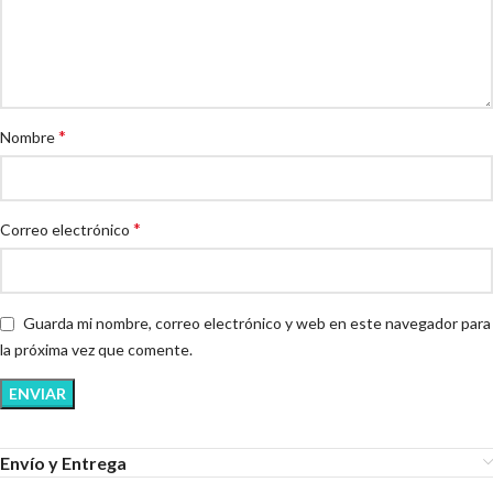
*
Nombre
*
Correo electrónico
Guarda mi nombre, correo electrónico y web en este navegador para
la próxima vez que comente.
Envío y Entrega