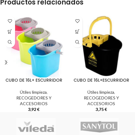
Productos relacionados
CUBO DE 16L+ ESCURRIDOR
CUBO DE 16L+ESCURRIDOR
Útiles limpieza
,
Útiles limpieza
,
RECOGEDORES Y
RECOGEDORES Y
ACCESORIOS
ACCESORIOS
3,92
€
3,75
€