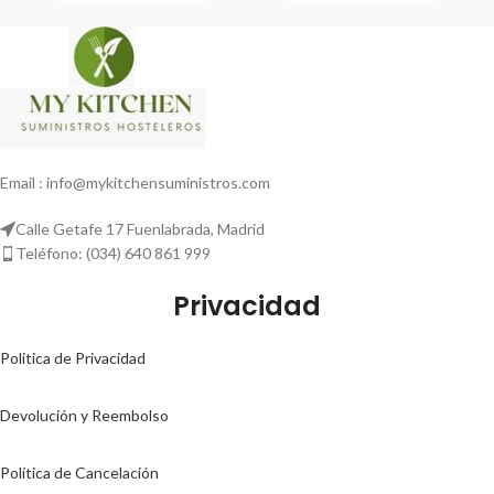
Email : info@mykitchensuministros.com
Calle Getafe 17 Fuenlabrada, Madrid
Teléfono: (034) 640 861 999
Privacidad
Politica de Privacidad
Devolución y Reembolso
Política de Cancelación