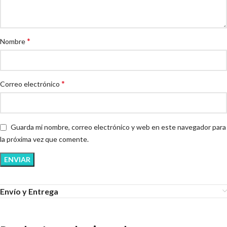
*
Nombre
*
Correo electrónico
Guarda mi nombre, correo electrónico y web en este navegador para
la próxima vez que comente.
Envío y Entrega