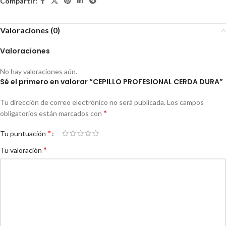
Compartir:
Valoraciones (0)
Valoraciones
No hay valoraciones aún.
Sé el primero en valorar “CEPILLO PROFESIONAL CERDA DURA”
Tu dirección de correo electrónico no será publicada.
Los campos
*
obligatorios están marcados con
*
Tu puntuación
*
Tu valoración