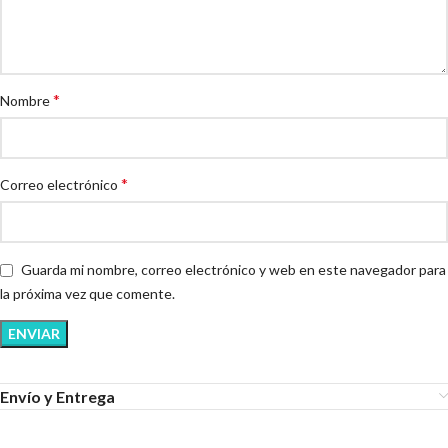
*
Nombre
*
Correo electrónico
Guarda mi nombre, correo electrónico y web en este navegador para
la próxima vez que comente.
Envío y Entrega