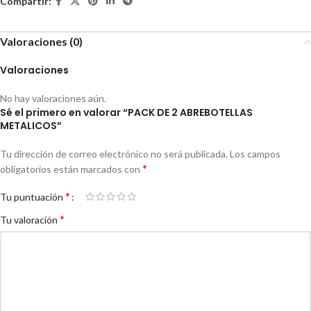
Compartir:
Valoraciones (0)
Valoraciones
No hay valoraciones aún.
Sé el primero en valorar “PACK DE 2 ABREBOTELLAS
METALICOS”
Tu dirección de correo electrónico no será publicada.
Los campos
*
obligatorios están marcados con
*
Tu puntuación
*
Tu valoración