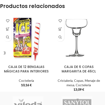
Productos relacionados
CAJA DE 12 BENGALAS
CAJA DE 6 COPAS
MÁGICAS PARA INTERIORES
MARGARITA DE 46CL
Coctelería
Cristalería
,
Copas
,
Menaje de
10,16
€
mesa
,
Coctelería
13,09
€