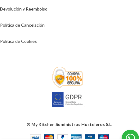
Devolución y Reembolso
Política de Cancelación
Politica de Cookies
®
My Kitchen Suministros Hosteleros S.L.