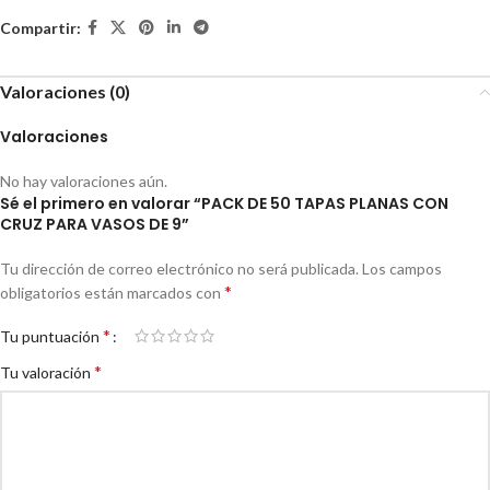
Compartir:
Valoraciones (0)
Valoraciones
No hay valoraciones aún.
Sé el primero en valorar “PACK DE 50 TAPAS PLANAS CON
CRUZ PARA VASOS DE 9”
Tu dirección de correo electrónico no será publicada.
Los campos
*
obligatorios están marcados con
*
Tu puntuación
*
Tu valoración