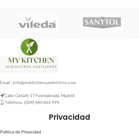
Email : info@mykitchensuministros.com
Calle Getafe 17 Fuenlabrada, Madrid
Teléfono: (034) 640 861 999
Privacidad
Politica de Privacidad