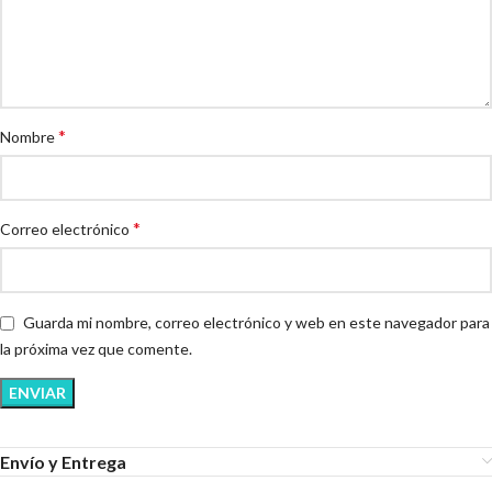
*
Nombre
*
Correo electrónico
Guarda mi nombre, correo electrónico y web en este navegador para
la próxima vez que comente.
Envío y Entrega