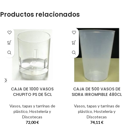
Productos relacionados
CAJA DE 1000 VASOS
CAJA DE 500 VASOS DE
CHUPITO PS DE 5CL
SIDRA IRROMPIBLE 480CL
Vasos, tapas y tarrinas de
Vasos, tapas y tarrinas de
plástico
,
Hostelería y
plástico
,
Hostelería y
Discotecas
Discotecas
72,00
€
74,11
€