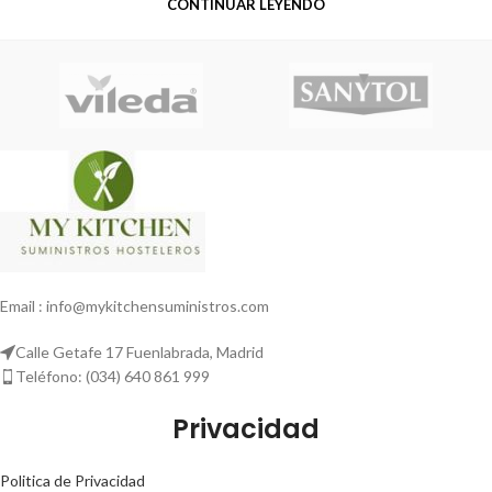
CONTINUAR LEYENDO
Email : info@mykitchensuministros.com
Calle Getafe 17 Fuenlabrada, Madrid
Teléfono: (034) 640 861 999
Privacidad
Politica de Privacidad