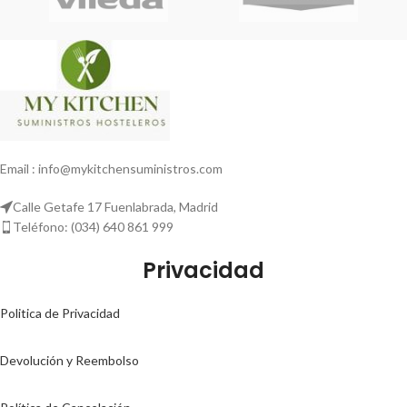
Email : info@mykitchensuministros.com
Calle Getafe 17 Fuenlabrada, Madrid
Teléfono: (034) 640 861 999
Privacidad
Politica de Privacidad
Devolución y Reembolso