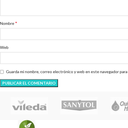
*
Nombre
Web
Guarda mi nombre, correo electrónico y web en este navegador para