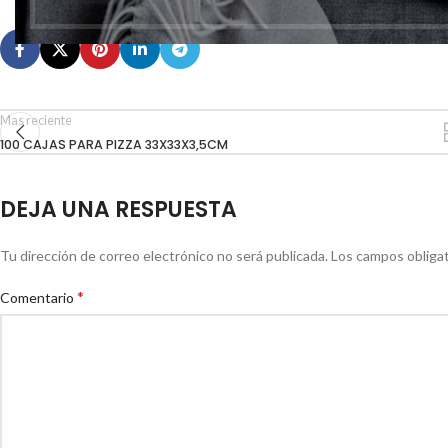
Mas reciente
100 CAJAS PARA PIZZA 33X33X3,5CM
DEJA UNA RESPUESTA
Tu dirección de correo electrónico no será publicada.
Los campos obliga
*
Comentario