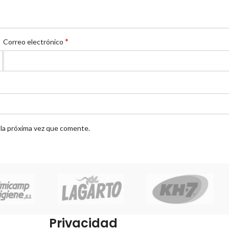
*
Correo electrónico
 la próxima vez que comente.
Privacidad