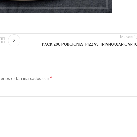
Mas anti
PACK 200 PORCIONES PIZZAS TRIANGULAR CART
*
torios están marcados con