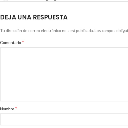
DEJA UNA RESPUESTA
Tu dirección de correo electrónico no será publicada.
Los campos obliga
*
Comentario
*
Nombre