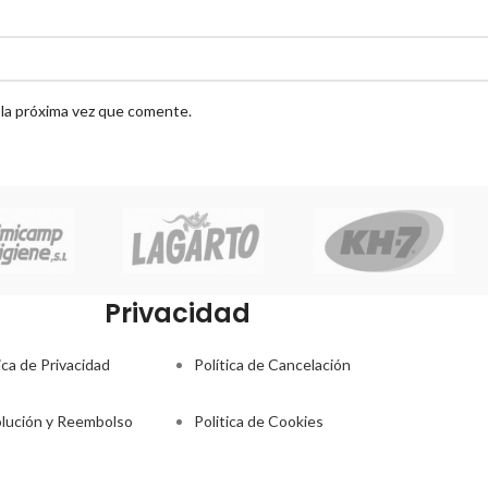
 la próxima vez que comente.
Privacidad
ica de Privacidad
Política de Cancelación
lución y Reembolso
Politica de Cookies