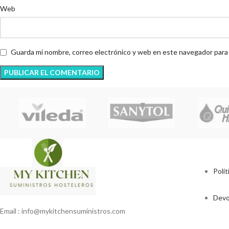
Web
Guarda mi nombre, correo electrónico y web en este navegador para
Polit
Devo
Email : info@mykitchensuministros.com