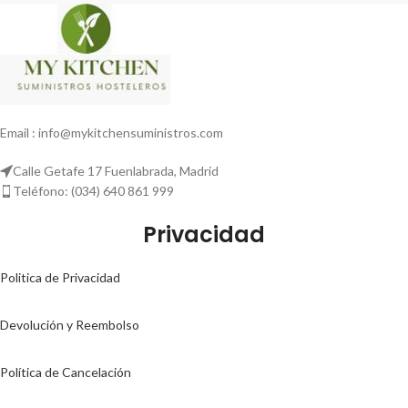
Email : info@mykitchensuministros.com
Calle Getafe 17 Fuenlabrada, Madrid
Teléfono: (034) 640 861 999
Privacidad
Politica de Privacidad
Devolución y Reembolso
Política de Cancelación