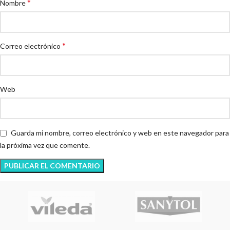
*
Nombre
*
Correo electrónico
Web
Guarda mi nombre, correo electrónico y web en este navegador para
la próxima vez que comente.