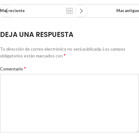
Mas reciente
Mas antiguo
DEJA UNA RESPUESTA
Tu dirección de correo electrónico no será publicada.
Los campos
*
obligatorios están marcados con
*
Comentario