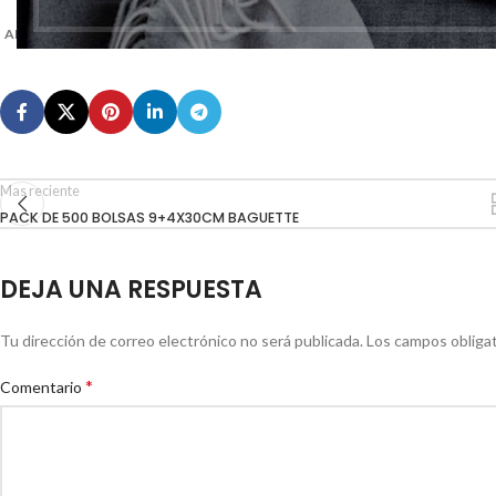
ANTIGRASA 28X31
Mas reciente
PACK DE 500 BOLSAS 9+4X30CM BAGUETTE
DEJA UNA RESPUESTA
Tu dirección de correo electrónico no será publicada.
Los campos obliga
*
Comentario