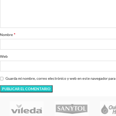
*
Nombre
Web
Guarda mi nombre, correo electrónico y web en este navegador para