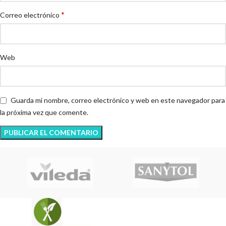
*
Correo electrónico
Web
Guarda mi nombre, correo electrónico y web en este navegador para
la próxima vez que comente.