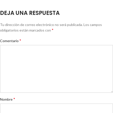
DEJA UNA RESPUESTA
Tu dirección de correo electrónico no será publicada.
Los campos
*
obligatorios están marcados con
*
Comentario
*
Nombre