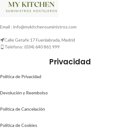
Email : info@mykitchensuministros.com
Calle Getafe 17 Fuenlabrada, Madrid
Teléfono: (034) 640 861 999
Privacidad
Politica de Privacidad
Devolución y Reembolso
Política de Cancelación
Politica de Cookies