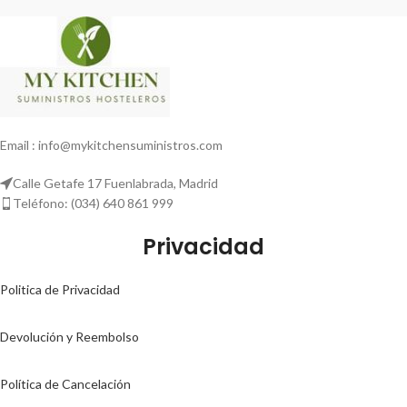
Email : info@mykitchensuministros.com
Calle Getafe 17 Fuenlabrada, Madrid
Teléfono: (034) 640 861 999
Privacidad
Politica de Privacidad
Devolución y Reembolso
Política de Cancelación