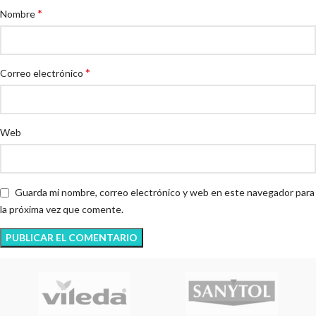
*
Nombre
*
Correo electrónico
Web
Guarda mi nombre, correo electrónico y web en este navegador para
la próxima vez que comente.