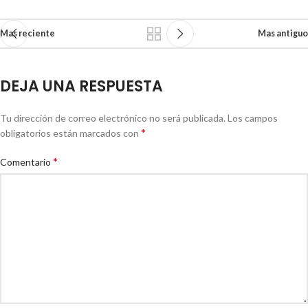
Mas reciente
Mas antiguo
DEJA UNA RESPUESTA
Tu dirección de correo electrónico no será publicada.
Los campos
*
obligatorios están marcados con
*
Comentario