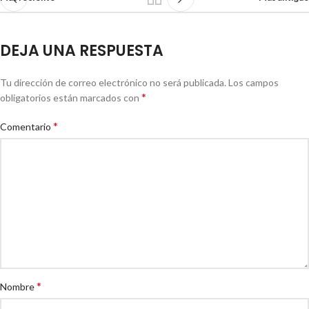
DEJA UNA RESPUESTA
Tu dirección de correo electrónico no será publicada.
Los campos
*
obligatorios están marcados con
*
Comentario
*
Nombre