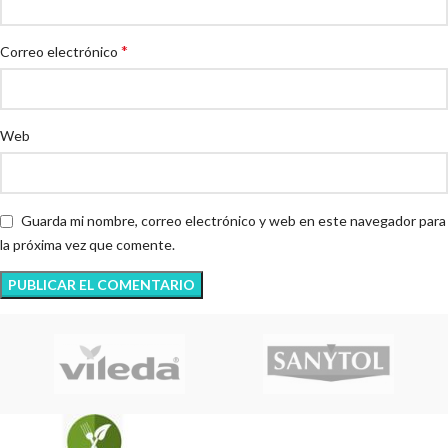
*
Correo electrónico
Web
Guarda mi nombre, correo electrónico y web en este navegador para
la próxima vez que comente.