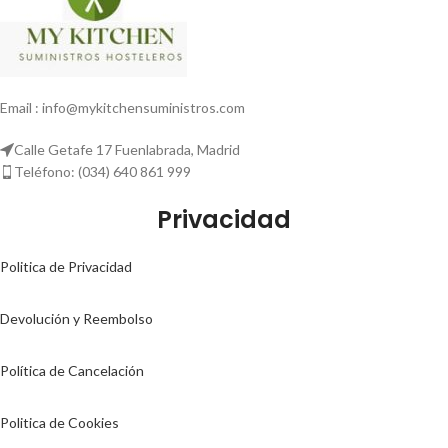
Email : info@mykitchensuministros.com
Calle Getafe 17 Fuenlabrada, Madrid
Teléfono: (034) 640 861 999
Privacidad
Politica de Privacidad
Devolución y Reembolso
Política de Cancelación
Politica de Cookies