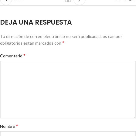
DEJA UNA RESPUESTA
Tu dirección de correo electrónico no será publicada.
Los campos
*
obligatorios están marcados con
*
Comentario
*
Nombre