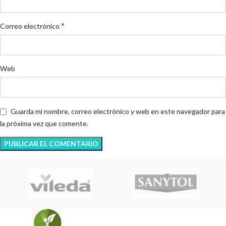
*
Correo electrónico
Web
Guarda mi nombre, correo electrónico y web en este navegador para
la próxima vez que comente.