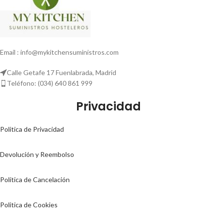
Email : info@mykitchensuministros.com
Calle Getafe 17 Fuenlabrada, Madrid
Teléfono: (034) 640 861 999
Privacidad
Politica de Privacidad
Devolución y Reembolso
Política de Cancelación
Politica de Cookies