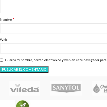
*
Nombre
Web
Guarda mi nombre, correo electrónico y web en este navegador para