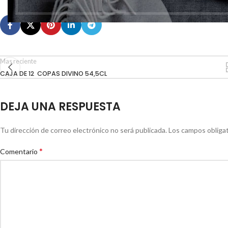
Mas reciente
CAJA DE 12 COPAS DIVINO 54,5CL
DEJA UNA RESPUESTA
Tu dirección de correo electrónico no será publicada.
Los campos obliga
*
Comentario