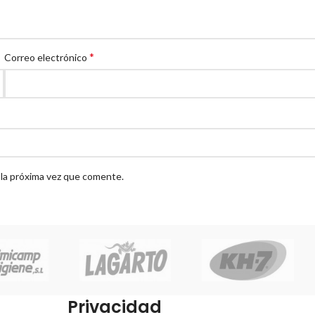
*
Correo electrónico
 la próxima vez que comente.
Privacidad