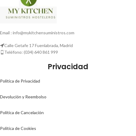
Email : info@mykitchensuministros.com
Calle Getafe 17 Fuenlabrada, Madrid
Teléfono: (034) 640 861 999
Privacidad
Politica de Privacidad
Devolución y Reembolso
Política de Cancelación
Politica de Cookies