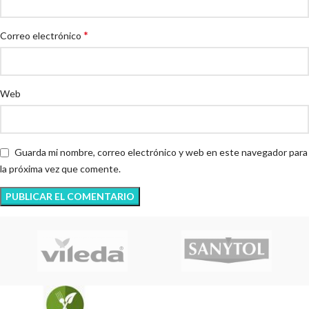
*
Correo electrónico
Web
Guarda mi nombre, correo electrónico y web en este navegador para
la próxima vez que comente.