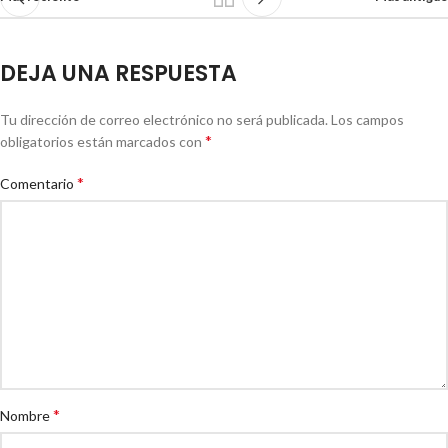
DEJA UNA RESPUESTA
Tu dirección de correo electrónico no será publicada.
Los campos
*
obligatorios están marcados con
*
Comentario
*
Nombre