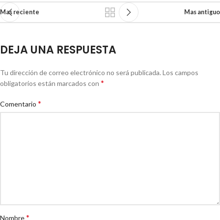
Mas reciente
Mas antiguo
DEJA UNA RESPUESTA
Tu dirección de correo electrónico no será publicada.
Los campos
*
obligatorios están marcados con
*
Comentario
*
Nombre