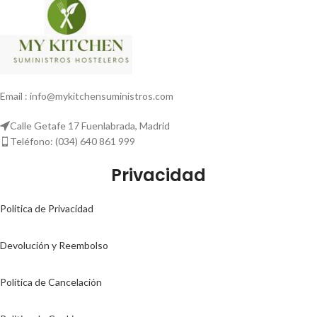
Email : info@mykitchensuministros.com
Calle Getafe 17 Fuenlabrada, Madrid
Teléfono: (034) 640 861 999
Privacidad
Politica de Privacidad
Devolución y Reembolso
Política de Cancelación