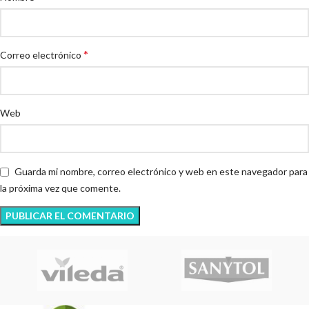
*
Correo electrónico
Web
Guarda mi nombre, correo electrónico y web en este navegador para
la próxima vez que comente.