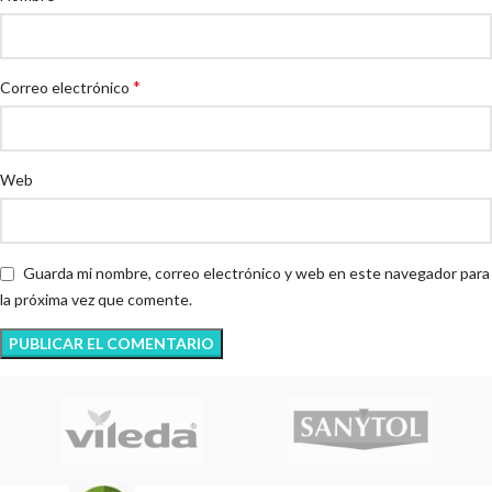
*
Correo electrónico
Web
Guarda mi nombre, correo electrónico y web en este navegador para
la próxima vez que comente.