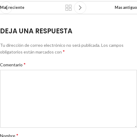
Mas reciente
Mas antiguo
DEJA UNA RESPUESTA
Tu dirección de correo electrónico no será publicada.
Los campos
*
obligatorios están marcados con
*
Comentario
*
Nombre