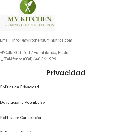
Email : info@mykitchensuministros.com
Calle Getafe 17 Fuenlabrada, Madrid
Teléfono: (034) 640 861 999
Privacidad
Politica de Privacidad
Devolución y Reembolso
Política de Cancelación