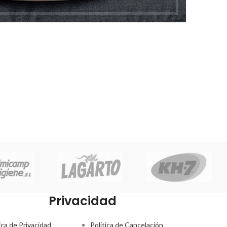
Privacidad
ica de Privacidad
Política de Cancelación