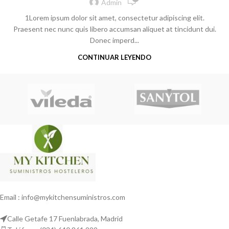
Admin
1Lorem ipsum dolor sit amet, consectetur adipiscing elit.
Praesent nec nunc quis libero accumsan aliquet at tincidunt dui.
Donec imperd...
CONTINUAR LEYENDO
Email : info@mykitchensuministros.com
Calle Getafe 17 Fuenlabrada, Madrid