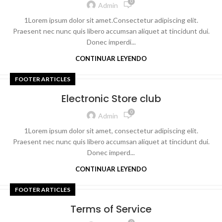
0
Admin
1Lorem ipsum dolor sit amet.Consectetur adipiscing elit.
Praesent nec nunc quis libero accumsan aliquet at tincidunt dui.
Donec imperdi...
CONTINUAR LEYENDO
FOOTER ARTICLES
Electronic Store club
0
Admin
1Lorem ipsum dolor sit amet, consectetur adipiscing elit.
Praesent nec nunc quis libero accumsan aliquet at tincidunt dui.
Donec imperd...
CONTINUAR LEYENDO
FOOTER ARTICLES
Terms of Service