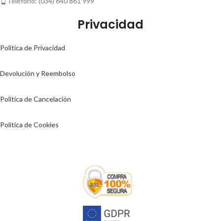
Teléfono: (034) 640 861 999
Privacidad
Politica de Privacidad
Devolución y Reembolso
Política de Cancelación
Politica de Cookies