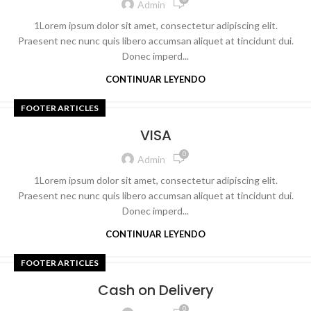
Admin
1Lorem ipsum dolor sit amet, consectetur adipiscing elit.
Praesent nec nunc quis libero accumsan aliquet at tincidunt dui.
Donec imperd...
CONTINUAR LEYENDO
FOOTER ARTICLES
VISA
0
Admin
1Lorem ipsum dolor sit amet, consectetur adipiscing elit.
Praesent nec nunc quis libero accumsan aliquet at tincidunt dui.
Donec imperd...
CONTINUAR LEYENDO
FOOTER ARTICLES
Cash on Delivery
0