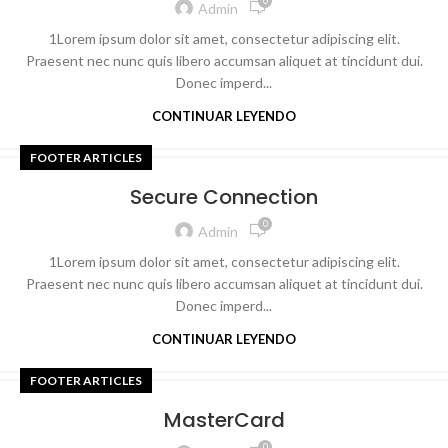
0
Admin
1Lorem ipsum dolor sit amet, consectetur adipiscing elit.
Praesent nec nunc quis libero accumsan aliquet at tincidunt dui.
Donec imperd...
CONTINUAR LEYENDO
FOOTER ARTICLES
Secure Connection
0
Admin
1Lorem ipsum dolor sit amet, consectetur adipiscing elit.
Praesent nec nunc quis libero accumsan aliquet at tincidunt dui.
Donec imperd...
CONTINUAR LEYENDO
FOOTER ARTICLES
MasterCard
0