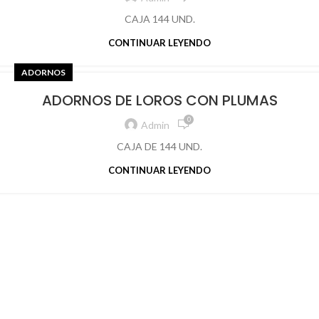
CAJA 144 UND.
CONTINUAR LEYENDO
ADORNOS
ADORNOS DE LOROS CON PLUMAS
0
Admin
CAJA DE 144 UND.
CONTINUAR LEYENDO