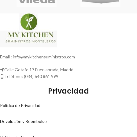
Email : info@mykitchensuministros.com
Calle Getafe 17 Fuenlabrada, Madrid
Teléfono: (034) 640 861 999
Privacidad
Politica de Privacidad
Devolución y Reembolso