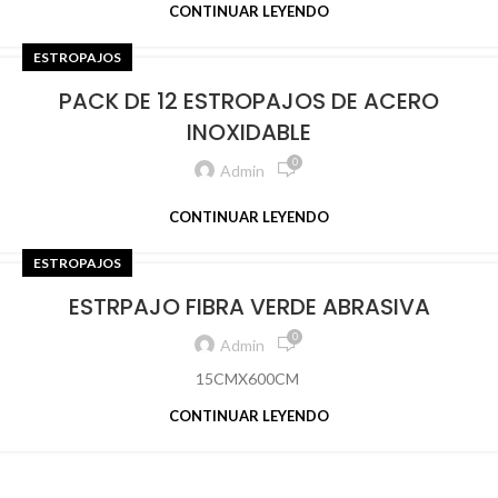
CONTINUAR LEYENDO
ESTROPAJOS
PACK DE 12 ESTROPAJOS DE ACERO
INOXIDABLE
0
Admin
CONTINUAR LEYENDO
ESTROPAJOS
ESTRPAJO FIBRA VERDE ABRASIVA
0
Admin
15CMX600CM
CONTINUAR LEYENDO