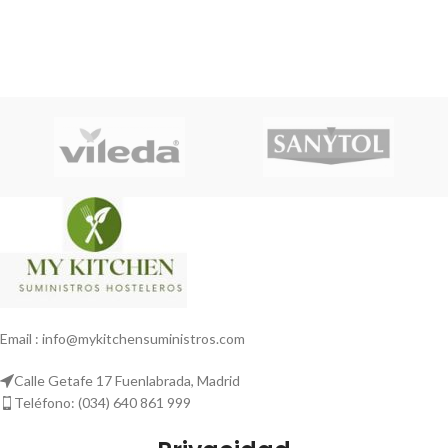
Email : info@mykitchensuministros.com
Calle Getafe 17 Fuenlabrada, Madrid
Teléfono: (034) 640 861 999