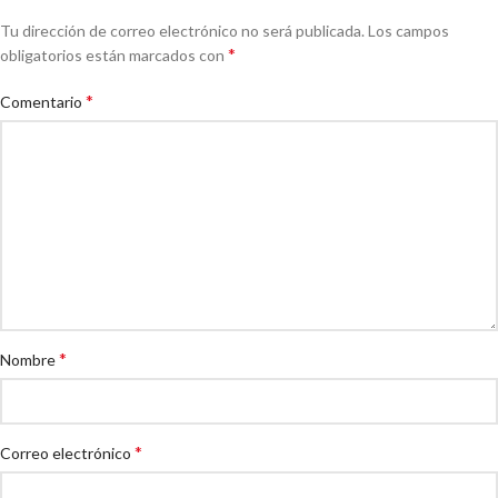
Tu dirección de correo electrónico no será publicada.
Los campos
*
obligatorios están marcados con
*
Comentario
*
Nombre
*
Correo electrónico