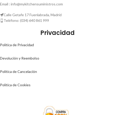
Email : info@mykitchensuministros.com
Calle Getafe 17 Fuenlabrada, Madrid
Teléfono: (034) 640 861 999
Privacidad
Politica de Privacidad
Devolución y Reembolso
Política de Cancelación
Politica de Cookies