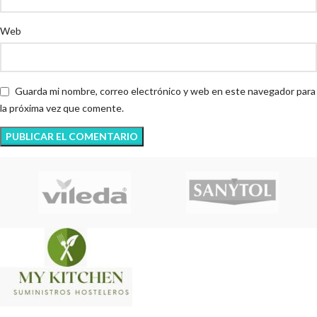
Web
Guarda mi nombre, correo electrónico y web en este navegador para
la próxima vez que comente.