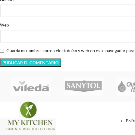
Web
Guarda mi nombre, correo electrónico y web en este navegador para
Polit