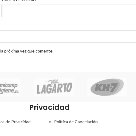
 la próxima vez que comente.
Privacidad
ica de Privacidad
Política de Cancelación