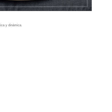
ica y dinámica.